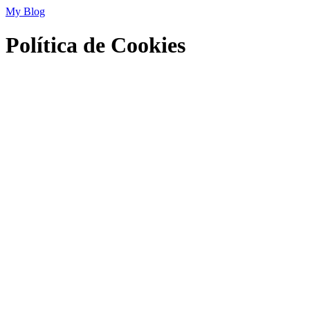
My Blog
Política de Cookies