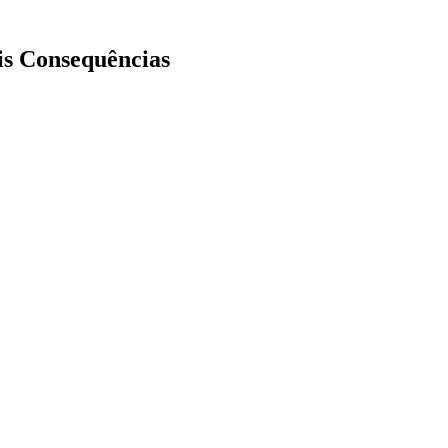
ais Consequências