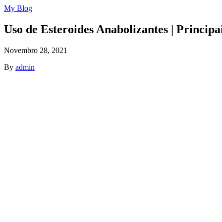
My Blog
Uso de Esteroides Anabolizantes | Princip
Novembro 28, 2021
By
admin